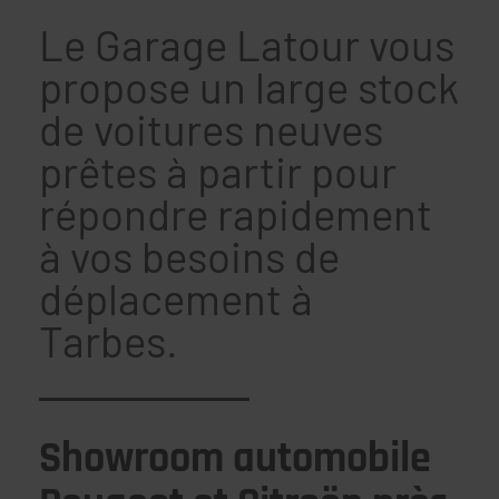
Le Garage Latour vous
propose un large stock
de voitures neuves
prêtes à partir pour
répondre rapidement
à vos besoins de
déplacement à
Tarbes.
Showroom automobile