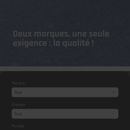
Deux marques, une seule
exigence : la qualité !
Marque
Énergie
Modèle