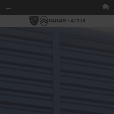
GARAGE LATOUR