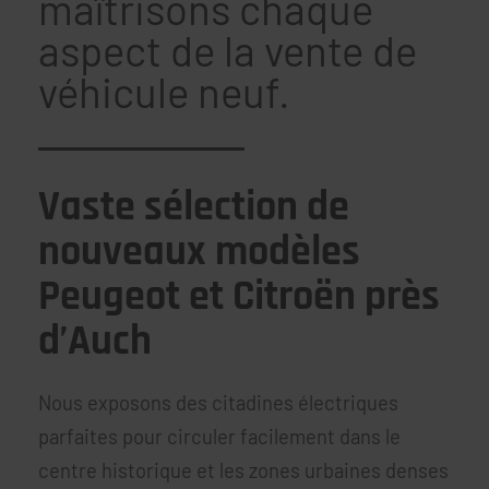
maîtrisons chaque
aspect de la vente de
véhicule neuf.
Vaste sélection de
nouveaux modèles
Peugeot et Citroën près
d’Auch
Nous exposons des citadines électriques
parfaites pour circuler facilement dans le
centre historique et les zones urbaines denses