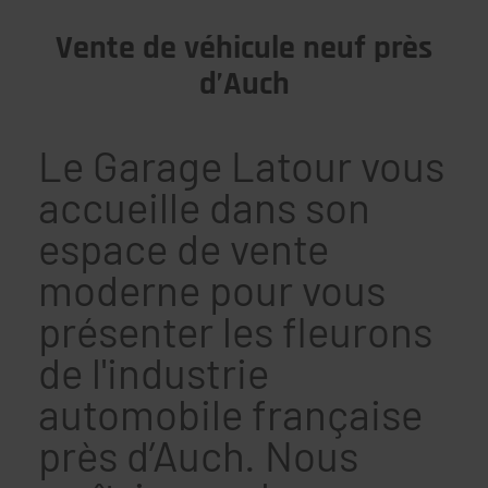
Vente de véhicule neuf près
d’Auch
Le Garage Latour vous
accueille dans son
espace de vente
moderne pour vous
présenter les fleurons
de l'industrie
automobile française
près d’Auch. Nous