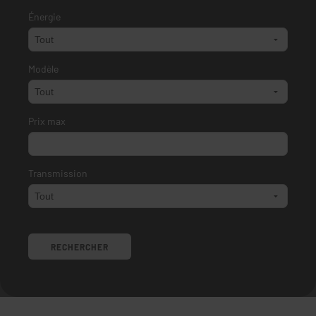
Énergie
Modèle
Prix max
Transmission