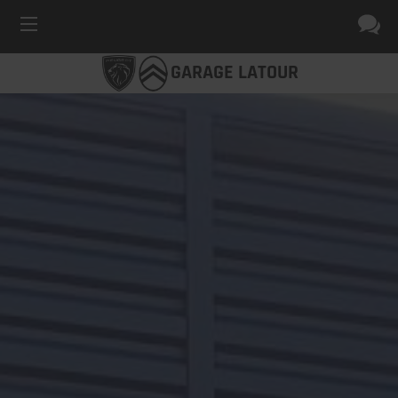
GARAGE LATOUR