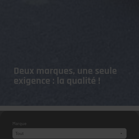
Deux marques, une seule
exigence : la qualité !
Marque