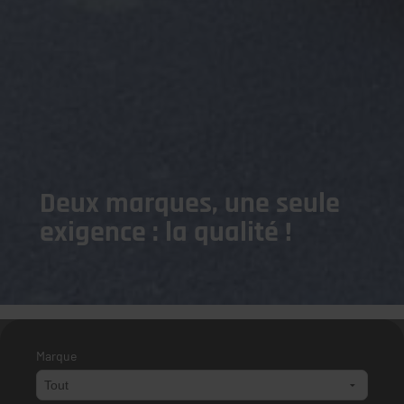
Deux marques, une seule
exigence : la qualité !
Marque