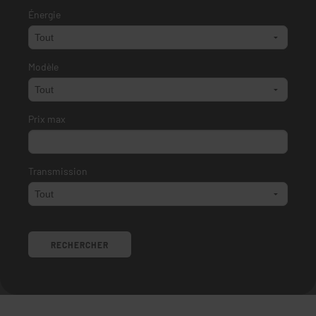
Énergie
Modèle
Prix max
Transmission