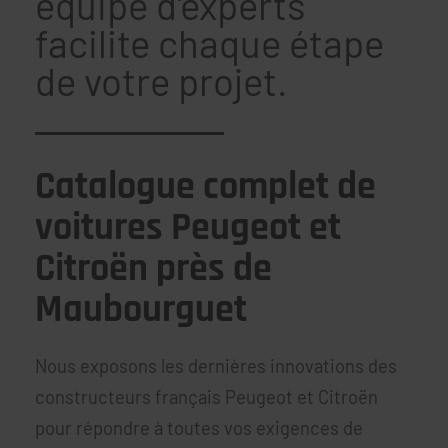
équipe d'experts
facilite chaque étape
de votre projet.
Catalogue complet de
voitures Peugeot et
Citroën près de
Maubourguet
Nous exposons les dernières innovations des
constructeurs français Peugeot et Citroën
pour répondre à toutes vos exigences de