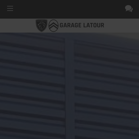
GARAGE LATOUR