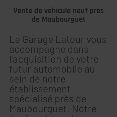
Vente de véhicule neuf près
de Maubourguet
Le Garage Latour vous
accompagne dans
l'acquisition de votre
futur automobile au
sein de notre
établissement
spécialisé près de
Maubourguet. Notre