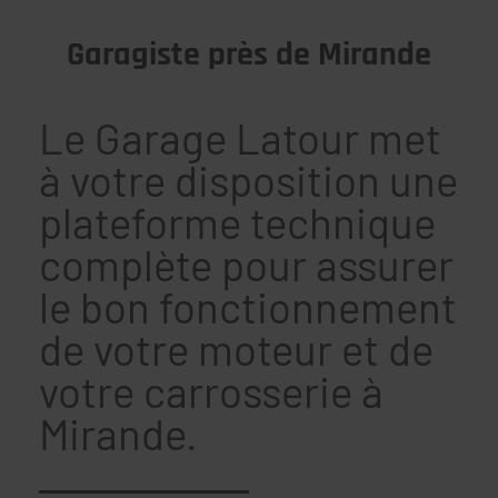
Garagiste près de Mirande
Le Garage Latour met
à votre disposition une
plateforme technique
complète pour assurer
le bon fonctionnement
de votre moteur et de
votre carrosserie à
Mirande.