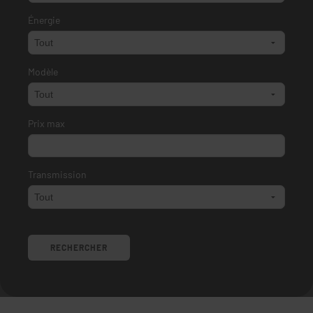
Énergie
Modèle
Prix max
Transmission