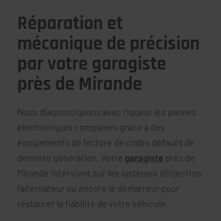
Réparation et
mécanique de précision
par votre garagiste
près de Mirande
Nous diagnostiquons avec rigueur les pannes
électroniques complexes grâce à des
équipements de lecture de codes défauts de
dernière génération. Votre
garagiste
près de
Mirande intervient sur les systèmes d'injection,
l'alternateur ou encore le démarreur pour
restaurer la fiabilité de votre véhicule.