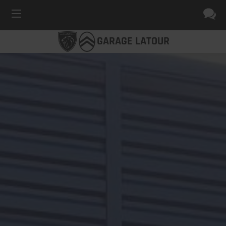
GARAGE LATOUR