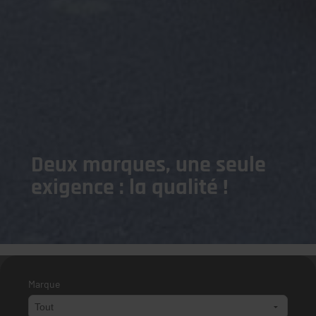
Deux marques, une seule
exigence : la qualité !
Marque