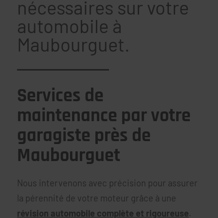
nécessaires sur votre
automobile à
Maubourguet.
Services de
maintenance par votre
garagiste près de
Maubourguet
Nous intervenons avec précision pour assurer
la pérennité de votre moteur grâce à une
révision automobile complète et rigoureuse
.