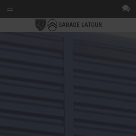
GARAGE LATOUR