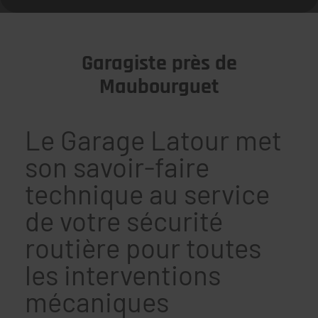
Garagiste près de
Maubourguet
Le Garage Latour met
son savoir-faire
technique au service
de votre sécurité
routière pour toutes
les interventions
mécaniques