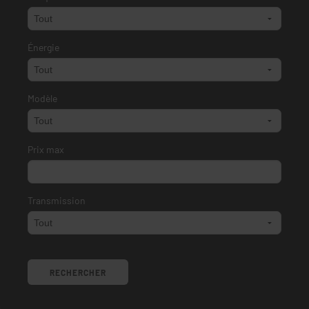
Énergie
Modèle
Prix max
Transmission