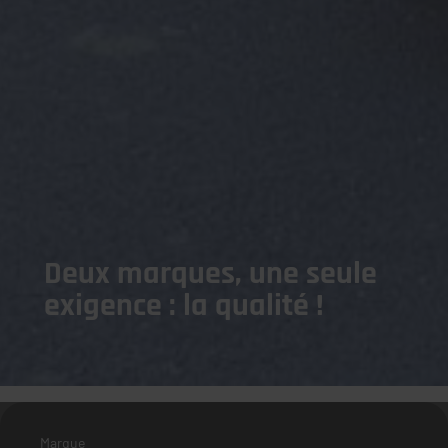
Deux marques, une seule
exigence : la qualité !
Marque